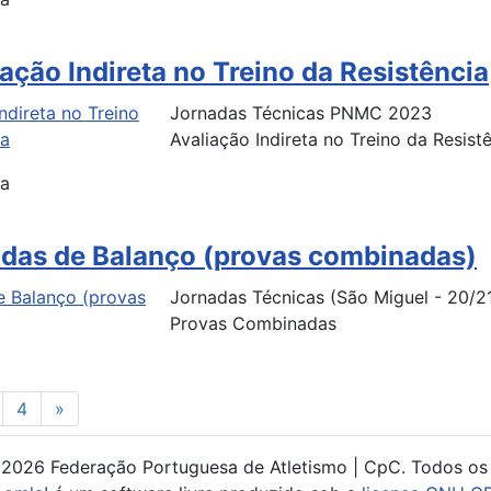
ação Indireta no Treino da Resistência
Jornadas Técnicas PNMC 2023
Avaliação Indireta no Treino da Resist
ça
idas de Balanço (provas combinadas)
Jornadas Técnicas (
São Miguel - 20/2
Provas Combinadas
4
»
 2026 Federação Portuguesa de Atletismo | CpC. Todos os 