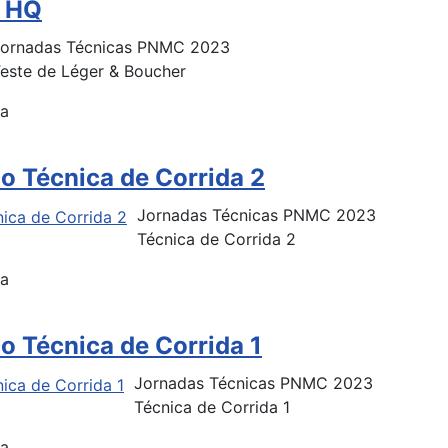
 HQ
ornadas Técnicas PNMC 2023
este de Léger & Boucher
ça
no Técnica de Corrida 2
Jornadas Técnicas PNMC 2023
Técnica de Corrida 2
ça
no Técnica de Corrida 1
Jornadas Técnicas PNMC 2023
Técnica de Corrida 1
ça