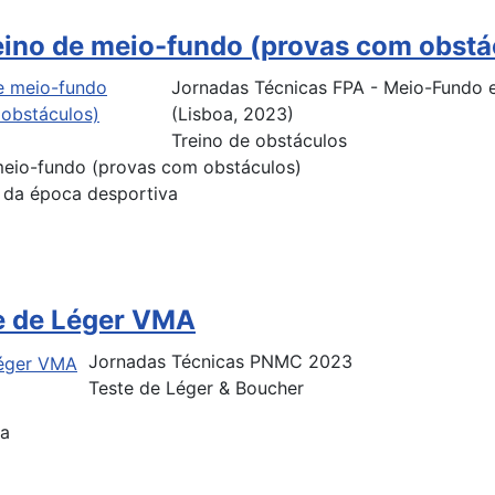
eino de meio-fundo (provas com obstá
Jornadas Técnicas FPA - Meio-Fundo 
(Lisboa, 2023)
Treino de obstáculos
meio-fundo (provas com obstáculos)
 da época desportiva
e de Léger VMA
Jornadas Técnicas PNMC 2023
Teste de Léger & Boucher
ça