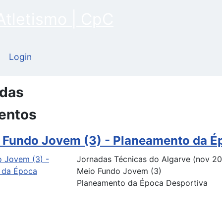
Login
idas
entos
 Fundo Jovem (3) - Planeamento da É
Jornadas Técnicas do Algarve (nov 2
Meio Fundo Jovem (3)
Planeamento da Época Desportiva