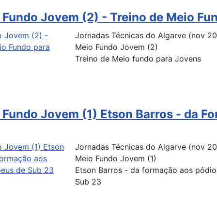
 Fundo Jovem (2) - Treino de Meio Fu
Jornadas Técnicas do Algarve (nov 2
Meio Fundo Jovem (2)
Treino de Meio fundo para Jovens
 Fundo Jovem (1) Etson Barros - da F
Jornadas Técnicas do Algarve (nov 2
Meio Fundo Jovem (1)
Etson Barros - da formação aos pódi
Sub 23