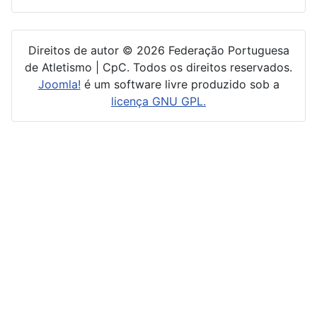
Direitos de autor © 2026 Federação Portuguesa
de Atletismo | CpC. Todos os direitos reservados.
Joomla!
é um software livre produzido sob a
licença GNU GPL.