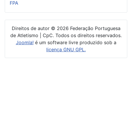
FPA
Direitos de autor © 2026 Federação Portuguesa
de Atletismo | CpC. Todos os direitos reservados.
Joomla!
é um software livre produzido sob a
licença GNU GPL.