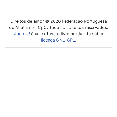
Direitos de autor © 2026 Federação Portuguesa
de Atletismo | CpC. Todos os direitos reservados.
Joomla!
é um software livre produzido sob a
licença GNU GPL.