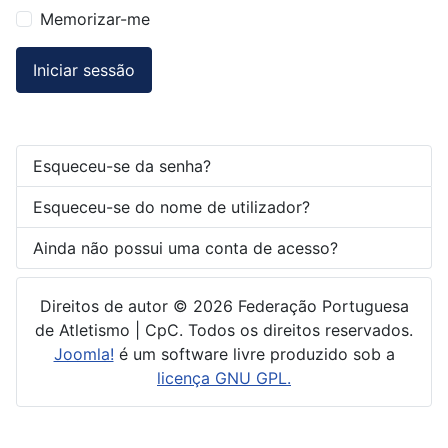
Memorizar-me
Iniciar sessão
Esqueceu-se da senha?
Esqueceu-se do nome de utilizador?
Ainda não possui uma conta de acesso?
Direitos de autor © 2026 Federação Portuguesa
de Atletismo | CpC. Todos os direitos reservados.
Joomla!
é um software livre produzido sob a
licença GNU GPL.