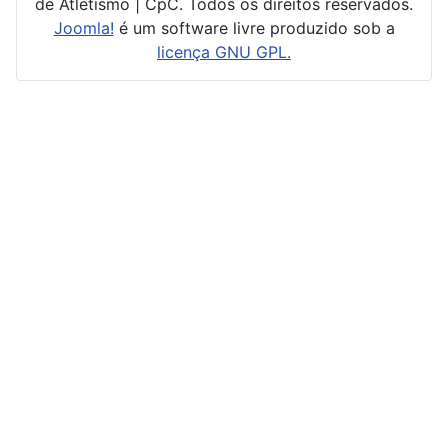
de Atletismo | CpC. Todos os direitos reservados.
Joomla!
é um software livre produzido sob a
licença GNU GPL.