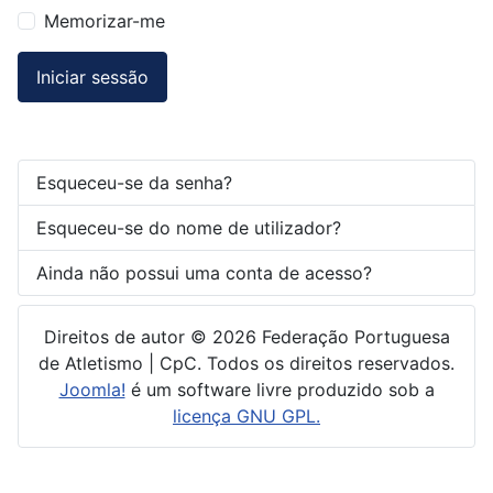
Memorizar-me
Iniciar sessão
Esqueceu-se da senha?
Esqueceu-se do nome de utilizador?
Ainda não possui uma conta de acesso?
Direitos de autor © 2026 Federação Portuguesa
de Atletismo | CpC. Todos os direitos reservados.
Joomla!
é um software livre produzido sob a
licença GNU GPL.