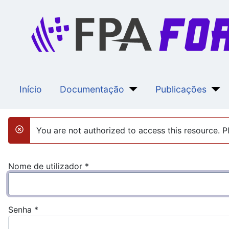
Início
Documentação
Publicações
You are not authorized to access this resource. Pl
danger
Nome de utilizador
*
Senha
*