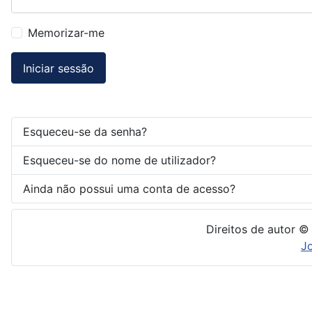
Memorizar-me
Iniciar sessão
Esqueceu-se da senha?
Esqueceu-se do nome de utilizador?
Ainda não possui uma conta de acesso?
Direitos de autor ©
J