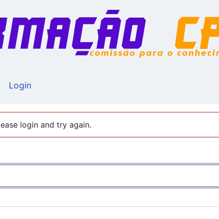
Login
ease login and try again.