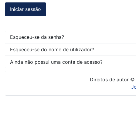
Iniciar sessão
Esqueceu-se da senha?
Esqueceu-se do nome de utilizador?
Ainda não possui uma conta de acesso?
Direitos de autor ©
J