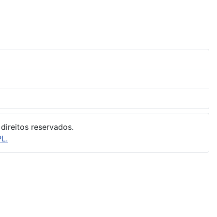
direitos reservados.
L.