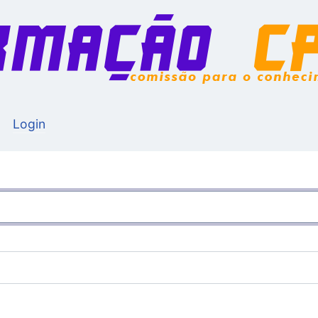
Login