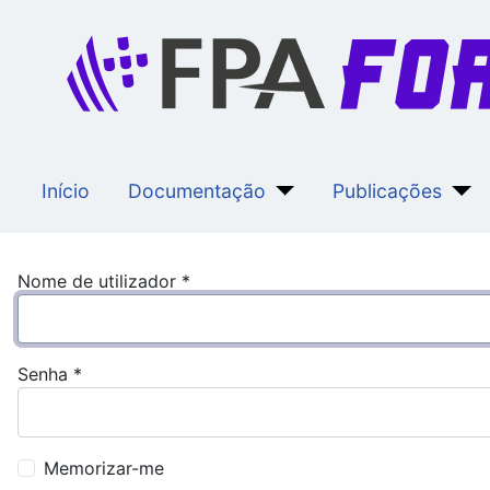
Início
Documentação
Publicações
Nome de utilizador
*
Senha
*
Memorizar-me