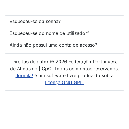
Esqueceu-se da senha?
Esqueceu-se do nome de utilizador?
Ainda não possui uma conta de acesso?
Direitos de autor © 2026 Federação Portuguesa
de Atletismo | CpC. Todos os direitos reservados.
Joomla!
é um software livre produzido sob a
licença GNU GPL.