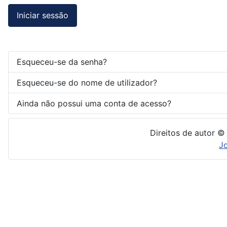
Iniciar sessão
Esqueceu-se da senha?
Esqueceu-se do nome de utilizador?
Ainda não possui uma conta de acesso?
Direitos de autor ©
J