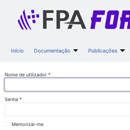
Início
Documentação
Publicações
Nome de utilizador
*
Senha
*
Memorizar-me