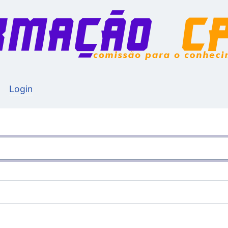
Login