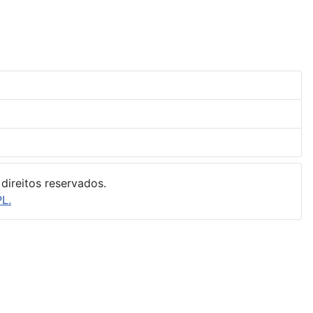
direitos reservados.
L.