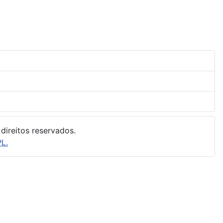
direitos reservados.
L.