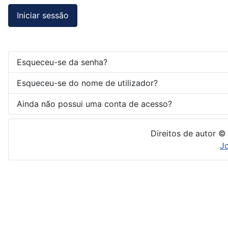
Iniciar sessão
Esqueceu-se da senha?
Esqueceu-se do nome de utilizador?
Ainda não possui uma conta de acesso?
Direitos de autor ©
J