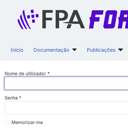
Início
Documentação
Publicações
Nome de utilizador
*
Senha
*
Memorizar-me