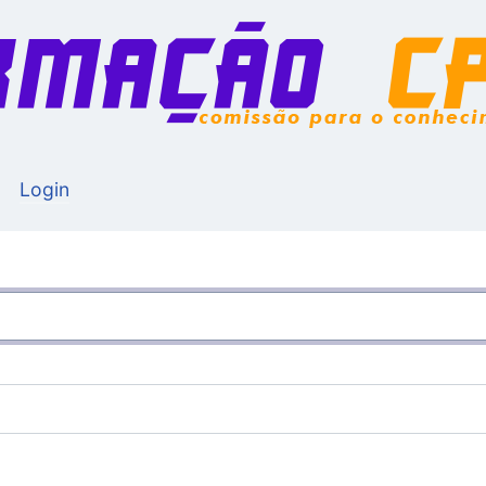
Login