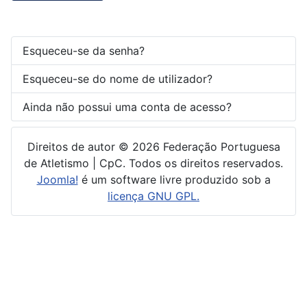
Esqueceu-se da senha?
Esqueceu-se do nome de utilizador?
Ainda não possui uma conta de acesso?
Direitos de autor © 2026 Federação Portuguesa
de Atletismo | CpC. Todos os direitos reservados.
Joomla!
é um software livre produzido sob a
licença GNU GPL.