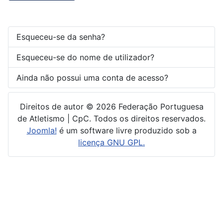
Esqueceu-se da senha?
Esqueceu-se do nome de utilizador?
Ainda não possui uma conta de acesso?
Direitos de autor © 2026 Federação Portuguesa
de Atletismo | CpC. Todos os direitos reservados.
Joomla!
é um software livre produzido sob a
licença GNU GPL.