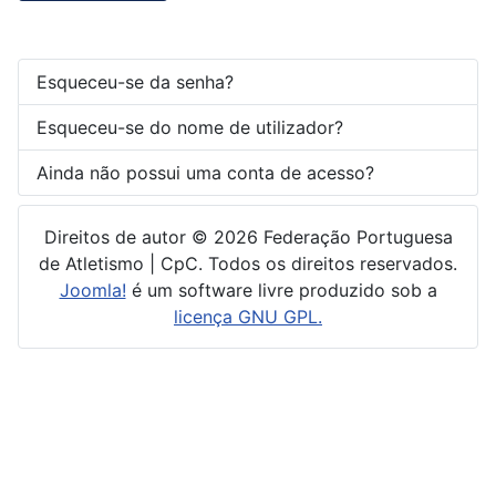
Esqueceu-se da senha?
Esqueceu-se do nome de utilizador?
Ainda não possui uma conta de acesso?
Direitos de autor © 2026 Federação Portuguesa
de Atletismo | CpC. Todos os direitos reservados.
Joomla!
é um software livre produzido sob a
licença GNU GPL.