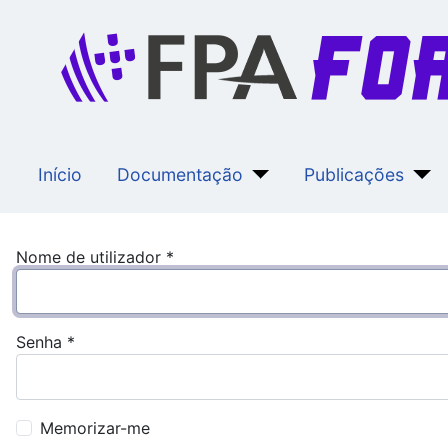
Início
Documentação
Publicações
Nome de utilizador
*
Senha
*
Memorizar-me