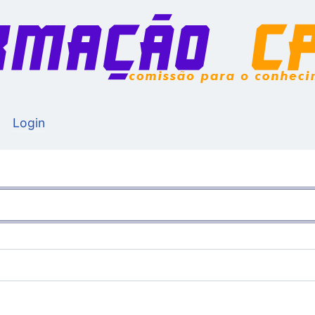
Login