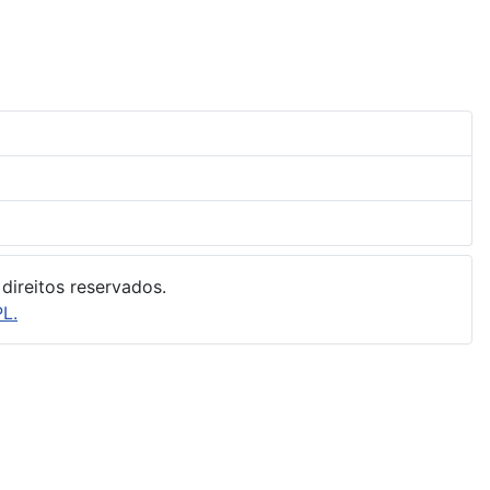
direitos reservados.
L.