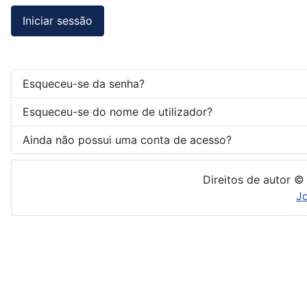
Iniciar sessão
Esqueceu-se da senha?
Esqueceu-se do nome de utilizador?
Ainda não possui uma conta de acesso?
Direitos de autor ©
J