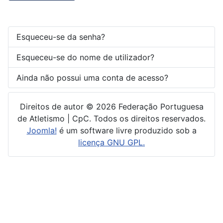
Esqueceu-se da senha?
Esqueceu-se do nome de utilizador?
Ainda não possui uma conta de acesso?
Direitos de autor © 2026 Federação Portuguesa
de Atletismo | CpC. Todos os direitos reservados.
Joomla!
é um software livre produzido sob a
licença GNU GPL.