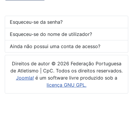
Esqueceu-se da senha?
Esqueceu-se do nome de utilizador?
Ainda não possui uma conta de acesso?
Direitos de autor © 2026 Federação Portuguesa
de Atletismo | CpC. Todos os direitos reservados.
Joomla!
é um software livre produzido sob a
licença GNU GPL.