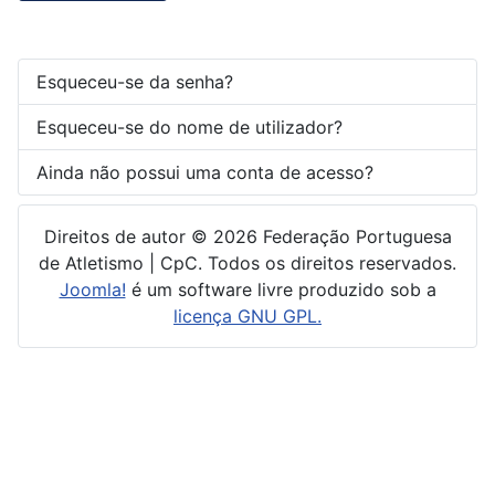
Esqueceu-se da senha?
Esqueceu-se do nome de utilizador?
Ainda não possui uma conta de acesso?
Direitos de autor © 2026 Federação Portuguesa
de Atletismo | CpC. Todos os direitos reservados.
Joomla!
é um software livre produzido sob a
licença GNU GPL.