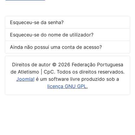
Esqueceu-se da senha?
Esqueceu-se do nome de utilizador?
Ainda não possui uma conta de acesso?
Direitos de autor © 2026 Federação Portuguesa
de Atletismo | CpC. Todos os direitos reservados.
Joomla!
é um software livre produzido sob a
licença GNU GPL.