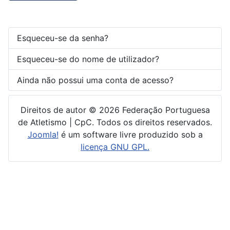
Esqueceu-se da senha?
Esqueceu-se do nome de utilizador?
Ainda não possui uma conta de acesso?
Direitos de autor © 2026 Federação Portuguesa
de Atletismo | CpC. Todos os direitos reservados.
Joomla!
é um software livre produzido sob a
licença GNU GPL.