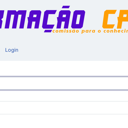
Login