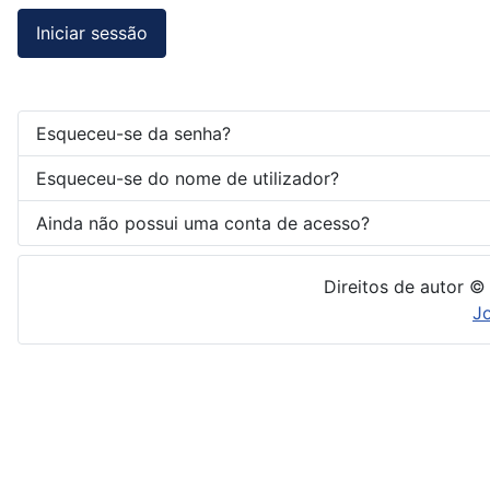
Iniciar sessão
Esqueceu-se da senha?
Esqueceu-se do nome de utilizador?
Ainda não possui uma conta de acesso?
Direitos de autor ©
J