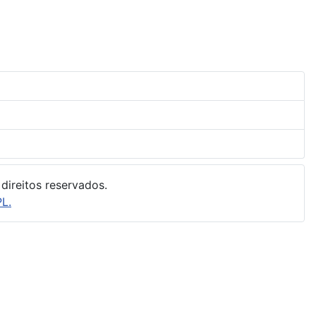
direitos reservados.
L.