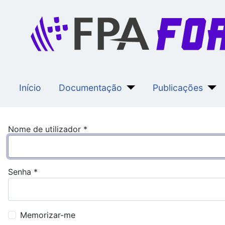
Início
Documentação
Publicações
Nome de utilizador
*
Senha
*
Memorizar-me