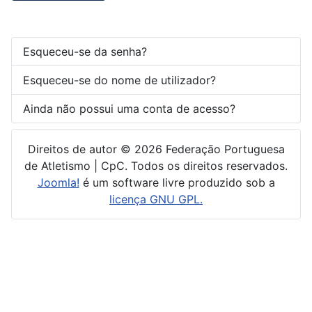
Esqueceu-se da senha?
Esqueceu-se do nome de utilizador?
Ainda não possui uma conta de acesso?
Direitos de autor © 2026 Federação Portuguesa
de Atletismo | CpC. Todos os direitos reservados.
Joomla!
é um software livre produzido sob a
licença GNU GPL.