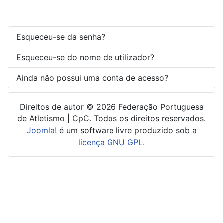
Esqueceu-se da senha?
Esqueceu-se do nome de utilizador?
Ainda não possui uma conta de acesso?
Direitos de autor © 2026 Federação Portuguesa
de Atletismo | CpC. Todos os direitos reservados.
Joomla!
é um software livre produzido sob a
licença GNU GPL.