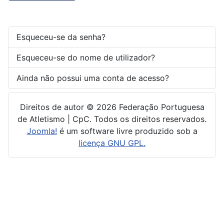
Esqueceu-se da senha?
Esqueceu-se do nome de utilizador?
Ainda não possui uma conta de acesso?
Direitos de autor © 2026 Federação Portuguesa
de Atletismo | CpC. Todos os direitos reservados.
Joomla!
é um software livre produzido sob a
licença GNU GPL.