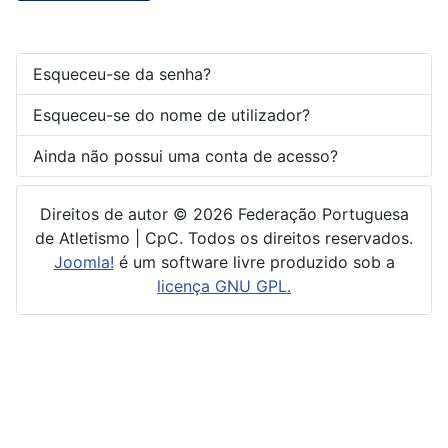
Esqueceu-se da senha?
Esqueceu-se do nome de utilizador?
Ainda não possui uma conta de acesso?
Direitos de autor © 2026 Federação Portuguesa
de Atletismo | CpC. Todos os direitos reservados.
Joomla!
é um software livre produzido sob a
licença GNU GPL.