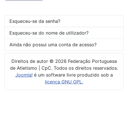
Esqueceu-se da senha?
Esqueceu-se do nome de utilizador?
Ainda não possui uma conta de acesso?
Direitos de autor © 2026 Federação Portuguesa
de Atletismo | CpC. Todos os direitos reservados.
Joomla!
é um software livre produzido sob a
licença GNU GPL.