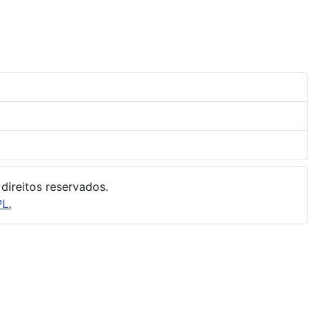
direitos reservados.
L.