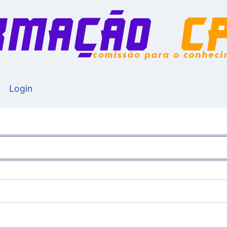
Login