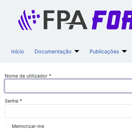
Início
Documentação
Publicações
Nome de utilizador
*
Senha
*
Memorizar-me