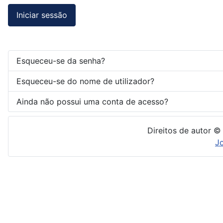
Iniciar sessão
Esqueceu-se da senha?
Esqueceu-se do nome de utilizador?
Ainda não possui uma conta de acesso?
Direitos de autor ©
J