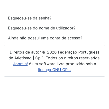
Esqueceu-se da senha?
Esqueceu-se do nome de utilizador?
Ainda não possui uma conta de acesso?
Direitos de autor © 2026 Federação Portuguesa
de Atletismo | CpC. Todos os direitos reservados.
Joomla!
é um software livre produzido sob a
licença GNU GPL.