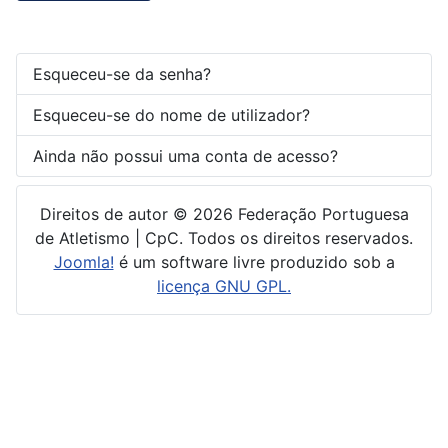
Esqueceu-se da senha?
Esqueceu-se do nome de utilizador?
Ainda não possui uma conta de acesso?
Direitos de autor © 2026 Federação Portuguesa
de Atletismo | CpC. Todos os direitos reservados.
Joomla!
é um software livre produzido sob a
licença GNU GPL.