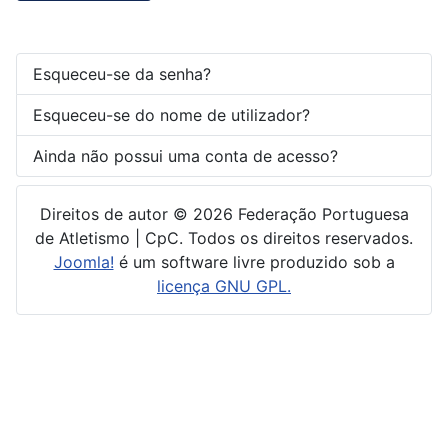
Esqueceu-se da senha?
Esqueceu-se do nome de utilizador?
Ainda não possui uma conta de acesso?
Direitos de autor © 2026 Federação Portuguesa
de Atletismo | CpC. Todos os direitos reservados.
Joomla!
é um software livre produzido sob a
licença GNU GPL.