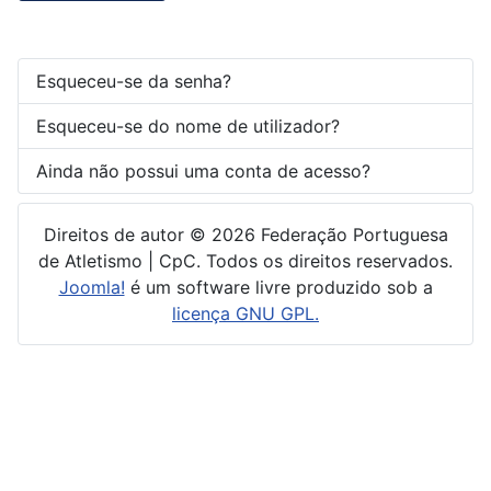
Esqueceu-se da senha?
Esqueceu-se do nome de utilizador?
Ainda não possui uma conta de acesso?
Direitos de autor © 2026 Federação Portuguesa
de Atletismo | CpC. Todos os direitos reservados.
Joomla!
é um software livre produzido sob a
licença GNU GPL.