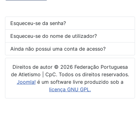
Esqueceu-se da senha?
Esqueceu-se do nome de utilizador?
Ainda não possui uma conta de acesso?
Direitos de autor © 2026 Federação Portuguesa
de Atletismo | CpC. Todos os direitos reservados.
Joomla!
é um software livre produzido sob a
licença GNU GPL.