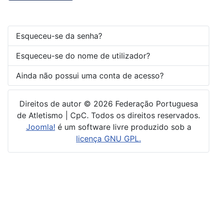
Esqueceu-se da senha?
Esqueceu-se do nome de utilizador?
Ainda não possui uma conta de acesso?
Direitos de autor © 2026 Federação Portuguesa
de Atletismo | CpC. Todos os direitos reservados.
Joomla!
é um software livre produzido sob a
licença GNU GPL.