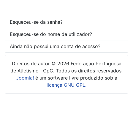
Esqueceu-se da senha?
Esqueceu-se do nome de utilizador?
Ainda não possui uma conta de acesso?
Direitos de autor © 2026 Federação Portuguesa
de Atletismo | CpC. Todos os direitos reservados.
Joomla!
é um software livre produzido sob a
licença GNU GPL.