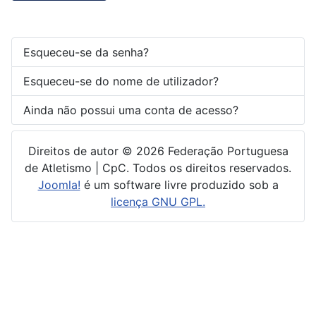
Esqueceu-se da senha?
Esqueceu-se do nome de utilizador?
Ainda não possui uma conta de acesso?
Direitos de autor © 2026 Federação Portuguesa
de Atletismo | CpC. Todos os direitos reservados.
Joomla!
é um software livre produzido sob a
licença GNU GPL.