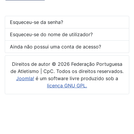
Esqueceu-se da senha?
Esqueceu-se do nome de utilizador?
Ainda não possui uma conta de acesso?
Direitos de autor © 2026 Federação Portuguesa
de Atletismo | CpC. Todos os direitos reservados.
Joomla!
é um software livre produzido sob a
licença GNU GPL.