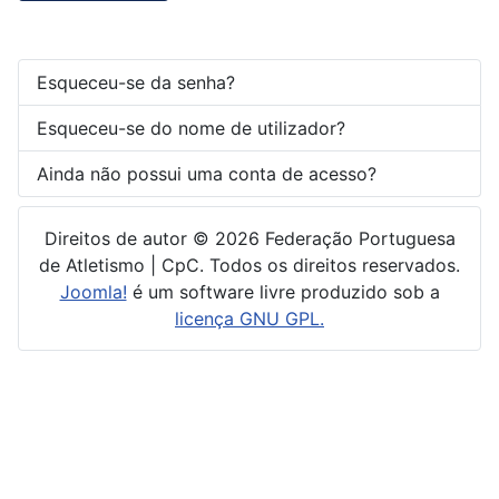
Esqueceu-se da senha?
Esqueceu-se do nome de utilizador?
Ainda não possui uma conta de acesso?
Direitos de autor © 2026 Federação Portuguesa
de Atletismo | CpC. Todos os direitos reservados.
Joomla!
é um software livre produzido sob a
licença GNU GPL.