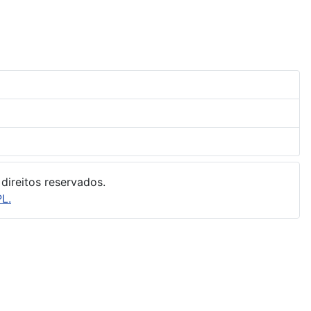
direitos reservados.
L.