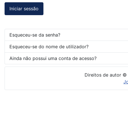
Iniciar sessão
Esqueceu-se da senha?
Esqueceu-se do nome de utilizador?
Ainda não possui uma conta de acesso?
Direitos de autor ©
J