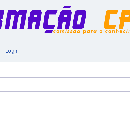
Login