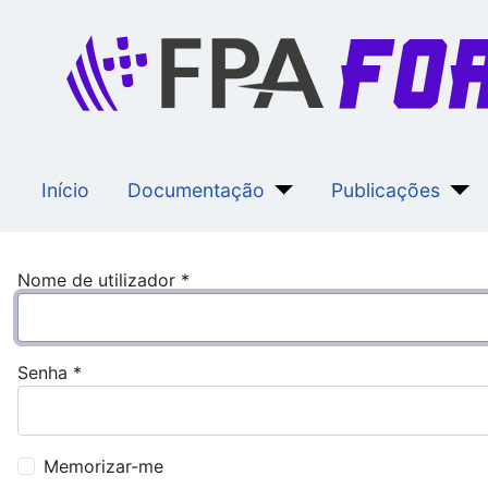
Início
Documentação
Publicações
Nome de utilizador
*
Senha
*
Memorizar-me