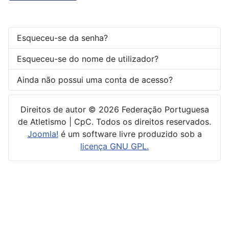
Esqueceu-se da senha?
Esqueceu-se do nome de utilizador?
Ainda não possui uma conta de acesso?
Direitos de autor © 2026 Federação Portuguesa
de Atletismo | CpC. Todos os direitos reservados.
Joomla!
é um software livre produzido sob a
licença GNU GPL.