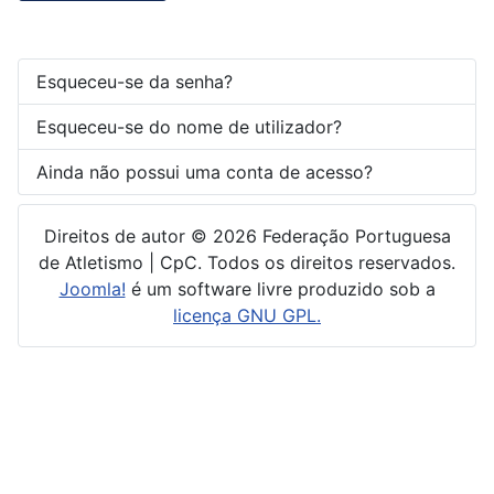
Esqueceu-se da senha?
Esqueceu-se do nome de utilizador?
Ainda não possui uma conta de acesso?
Direitos de autor © 2026 Federação Portuguesa
de Atletismo | CpC. Todos os direitos reservados.
Joomla!
é um software livre produzido sob a
licença GNU GPL.