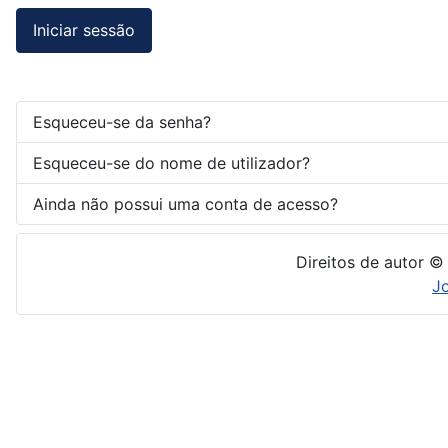
Iniciar sessão
Esqueceu-se da senha?
Esqueceu-se do nome de utilizador?
Ainda não possui uma conta de acesso?
Direitos de autor ©
J