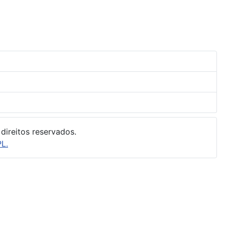
direitos reservados.
L.