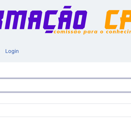
Login