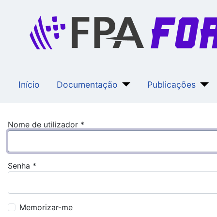
Início
Documentação
Publicações
Nome de utilizador
*
Senha
*
Memorizar-me