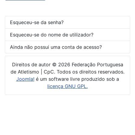
Esqueceu-se da senha?
Esqueceu-se do nome de utilizador?
Ainda não possui uma conta de acesso?
Direitos de autor © 2026 Federação Portuguesa
de Atletismo | CpC. Todos os direitos reservados.
Joomla!
é um software livre produzido sob a
licença GNU GPL.