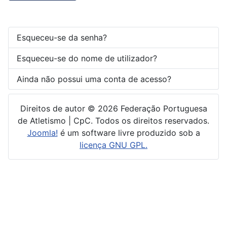
Esqueceu-se da senha?
Esqueceu-se do nome de utilizador?
Ainda não possui uma conta de acesso?
Direitos de autor © 2026 Federação Portuguesa
de Atletismo | CpC. Todos os direitos reservados.
Joomla!
é um software livre produzido sob a
licença GNU GPL.