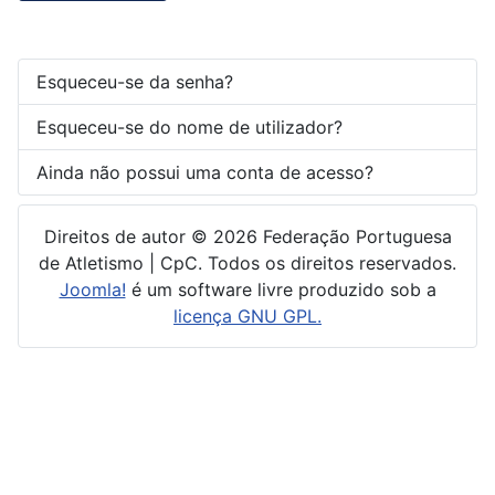
Esqueceu-se da senha?
Esqueceu-se do nome de utilizador?
Ainda não possui uma conta de acesso?
Direitos de autor © 2026 Federação Portuguesa
de Atletismo | CpC. Todos os direitos reservados.
Joomla!
é um software livre produzido sob a
licença GNU GPL.