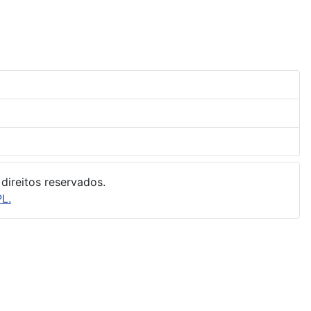
direitos reservados.
L.