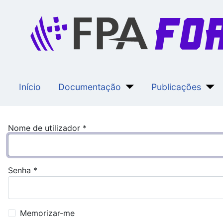
Início
Documentação
Publicações
Nome de utilizador
*
Senha
*
Memorizar-me