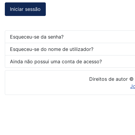
Iniciar sessão
Esqueceu-se da senha?
Esqueceu-se do nome de utilizador?
Ainda não possui uma conta de acesso?
Direitos de autor ©
J