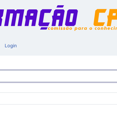
Login