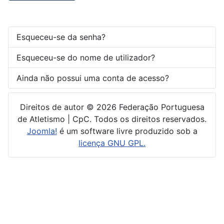
Esqueceu-se da senha?
Esqueceu-se do nome de utilizador?
Ainda não possui uma conta de acesso?
Direitos de autor © 2026 Federação Portuguesa
de Atletismo | CpC. Todos os direitos reservados.
Joomla!
é um software livre produzido sob a
licença GNU GPL.