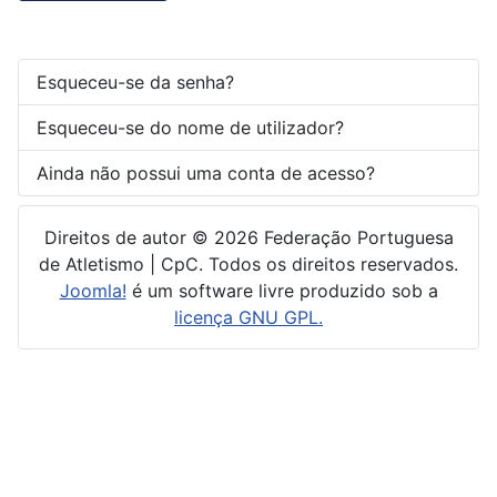
Esqueceu-se da senha?
Esqueceu-se do nome de utilizador?
Ainda não possui uma conta de acesso?
Direitos de autor © 2026 Federação Portuguesa
de Atletismo | CpC. Todos os direitos reservados.
Joomla!
é um software livre produzido sob a
licença GNU GPL.