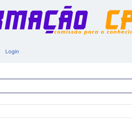
Login