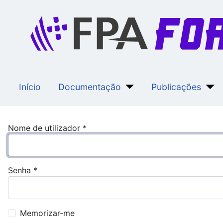
Início
Documentação
Publicações
Nome de utilizador
*
Senha
*
Memorizar-me