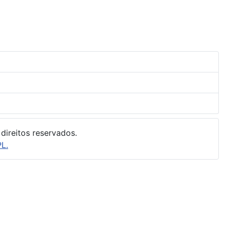
direitos reservados.
L.