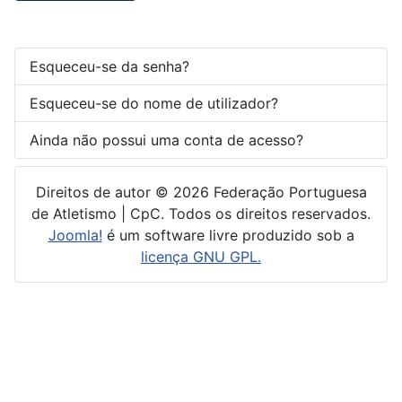
Esqueceu-se da senha?
Esqueceu-se do nome de utilizador?
Ainda não possui uma conta de acesso?
Direitos de autor © 2026 Federação Portuguesa
de Atletismo | CpC. Todos os direitos reservados.
Joomla!
é um software livre produzido sob a
licença GNU GPL.